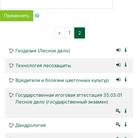
Применить
Назад
(текущая)
«
1
2
Геодезия (Лесное дело)
Технология лесозащиты
Вредители и болезни цветочных культур
Государственная итоговая аттестация 35.03.01
Лесное дело (государственный экзамен)
Дендрология