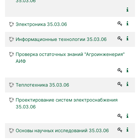
35.03.06
Электроника 35.03.06
Информационные технологии 35.03.06
Проверка остаточных знаний "Агроинженерия"
АИФ
Теплотехника 35.03.06
Проектирование систем электроснабжения
35.03.06
Основы научных исследований 35.03.06