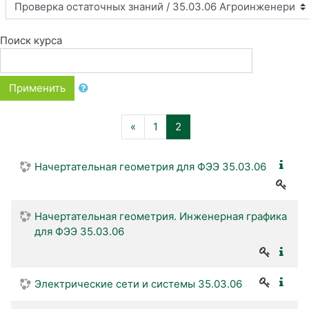
Поиск курса
Применить
Назад
(текущая)
«
1
2
Начертательная геометрия для ФЭЭ 35.03.06
Начертательная геометрия. Инженерная графика
для ФЭЭ 35.03.06
Электрические сети и системы 35.03.06