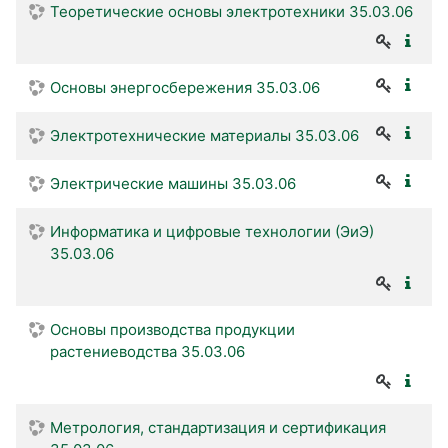
Теоретические основы электротехники 35.03.06
Основы энергосбережения 35.03.06
Электротехнические материалы 35.03.06
Электрические машины 35.03.06
Информатика и цифровые технологии (ЭиЭ)
35.03.06
Основы производства продукции
растениеводства 35.03.06
Метрология, стандартизация и сертификация