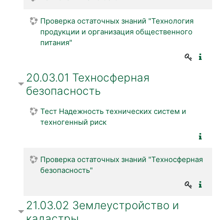
Проверка остаточных знаний "Технология
продукции и организация общественного
питания"
20.03.01 Техносферная
безопасность
Тест Надежность технических систем и
техногенный риск
Проверка остаточных знаний "Техносферная
безопасность"
21.03.02 Землеустройство и
кадастры