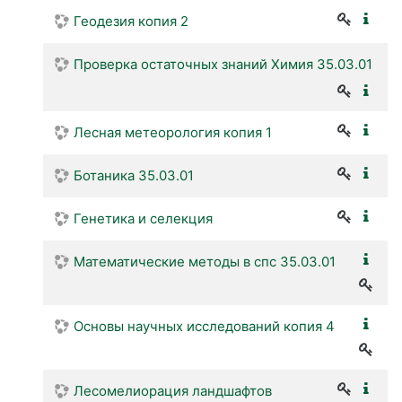
Геодезия копия 2
Проверка остаточных знаний Химия 35.03.01
Лесная метеорология копия 1
Ботаника 35.03.01
Генетика и селекция
Математические методы в спс 35.03.01
Основы научных исследований копия 4
Лесомелиорация ландшафтов