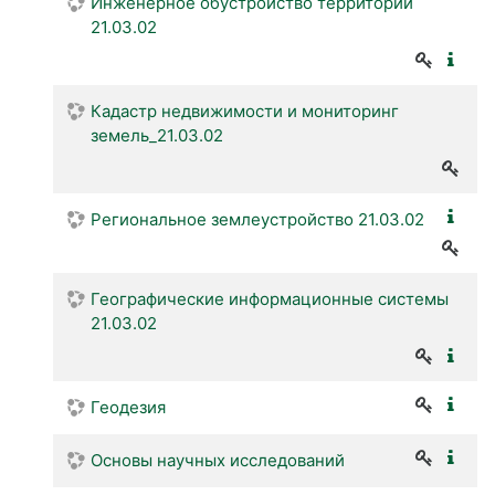
Инженерное обустройство территорий
21.03.02
Кадастр недвижимости и мониторинг
земель_21.03.02
Региональное землеустройство 21.03.02
Географические информационные системы
21.03.02
Геодезия
Основы научных исследований