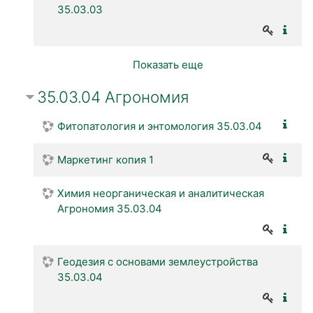
35.03.03
Показать еще
35.03.04 Агрономия
Фитопатология и энтомология 35.03.04
Маркетинг копия 1
Химия неорганическая и аналитическая
Агрономия 35.03.04
Геодезия с основами землеустройства
35.03.04