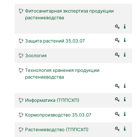
Фитосанитарная экспертиза продукции
растениеводства
Защита растений 35.03.07
Зоология
Технология хранения продукции
растениеводства
Информатика (ТППСХП)
Кормопроизводство 35.03.07
Растениеводство (ТППСХП)