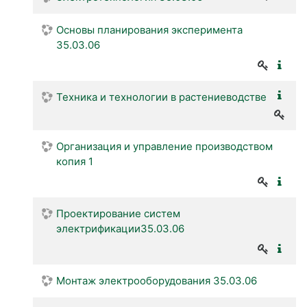
Основы планирования эксперимента
35.03.06
Техника и технологии в растениеводстве
Организация и управление производством
копия 1
Проектирование систем
электрификации35.03.06
Монтаж электрооборудования 35.03.06