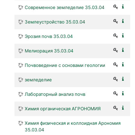
Современное земледелие 35.03.04
Землеустройство 35.03.04
Эрозия почв 35.03.04
Мелиорация 35.03.04
Почвоведение с основами геологии
земледелие
Лабораторный анализ почв
Химия органическая АГРОНОМИЯ
Химия физическая и коллоидная Арономия
35.03.04