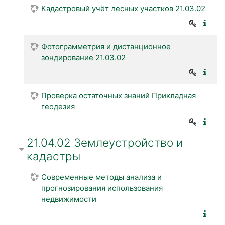
Кадастровый учёт лесных участков 21.03.02
Фотограмметрия и дистанционное
зондирование 21.03.02
Проверка остаточных знаний Прикладная
геодезия
21.04.02 Землеустройство и
кадастры
Современные методы анализа и
прогнозирования использования
недвижимости