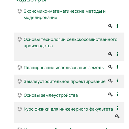
Экономико-математические методы и
моделирование
Основы технологии сельскохозяйственного
производства
Планирование использования земель
Землеустроительное проектирование
Основы землеустройства
Курс физики для инженерного факультета