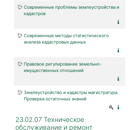
Современные проблемы землеустройства и
кадастров
Современные методы статистического
анализа кадастровых данных
Правовое регулирование земельно-
имущественных отношений
Землеустройство и кадастры магистратура.
Проверка остаточных знаний
23.02.07 Техническое
обслуживание и ремонт