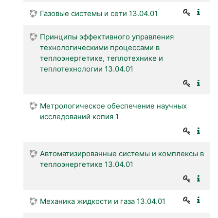
Газовые системы и сети 13.04.01
Принципы эффективного управления
технологическими процессами в
теплоэнергетике, теплотехнике и
теплотехнологии 13.04.01
Метрологическое обеспечение научных
исследований копия 1
Автоматизированные системы и комплексы в
теплоэнергетике 13.04.01
Механика жидкости и газа 13.04.01