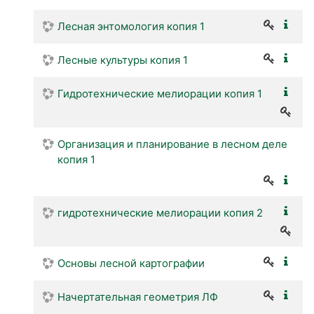
Лесная энтомология копия 1
Лесные культуры копия 1
Гидротехнические мелиорации копия 1
Организация и планирование в лесном деле
копия 1
гидротехнические мелиорации копия 2
Основы лесной картографии
Начертательная геометрия ЛФ