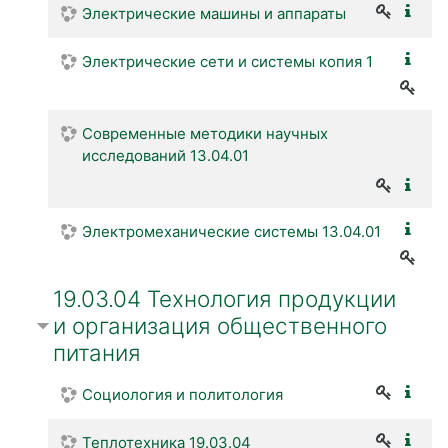
Электрические машины и аппараты
Электрические сети и системы копия 1
Современные методики научных
исследований 13.04.01
Электромеханические системы 13.04.01
19.03.04 Технология продукции
и организация общественного
питания
Социология и политология
Теплотехника 19.03.04