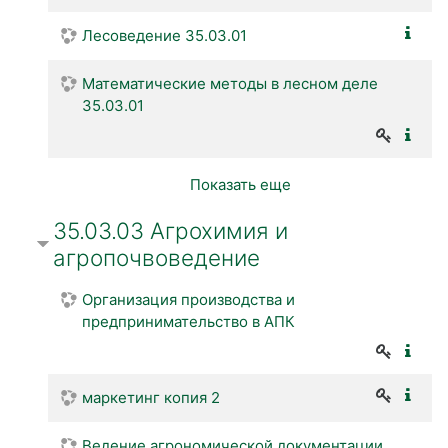
Лесоведение 35.03.01
Математические методы в лесном деле
35.03.01
Показать еще
35.03.03 Агрохимия и
агропочвоведение
Организация производства и
предпринимательство в АПК
маркетинг копия 2
Ведение агрономической документации