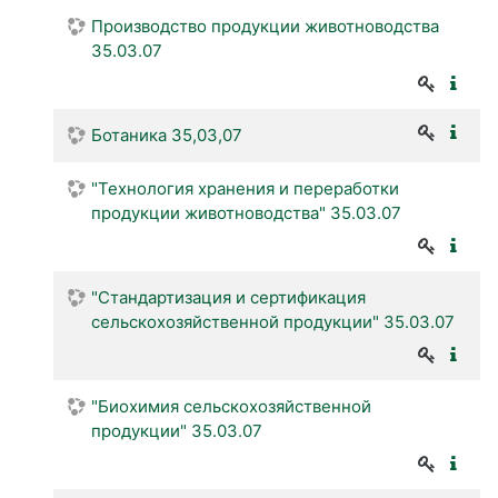
Производство продукции животноводства
35.03.07
Ботаника 35,03,07
"Технология хранения и переработки
продукции животноводства" 35.03.07
"Стандартизация и сертификация
сельскохозяйственной продукции" 35.03.07
"Биохимия сельскохозяйственной
продукции" 35.03.07