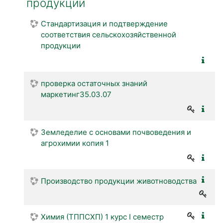
продукции
Стандартизация и подтверждение
соответствия сельскохозяйственной
продукции
проверка остаточных знаний
маркетинг35.03.07
Земледелие с основами почвоведения и
агрохимии копия 1
Производство продукции животноводства
Химия (ТППСХП) 1 курс I семестр