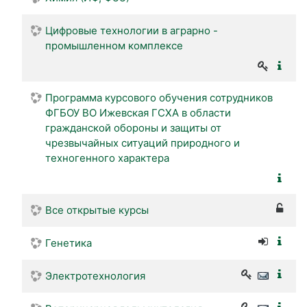
Цифровые технологии в аграрно -
промышленном комплексе
Программа курсового обучения сотрудников
ФГБОУ ВО Ижевская ГСХА в области
гражданской обороны и защиты от
чрезвычайных ситуаций природного и
техногенного характера
Все открытые курсы
Генетика
Электротехнология