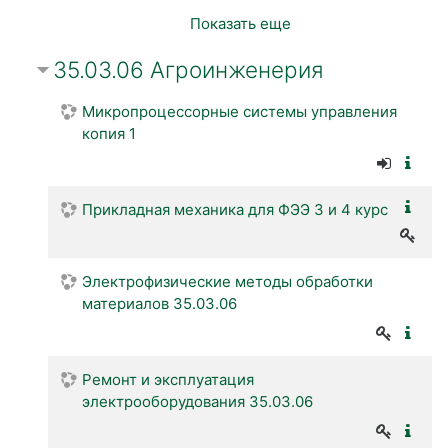
Показать еще
35.03.06 Агроинженерия
Микропроцессорные системы управления
копия 1
Прикладная механика для ФЭЭ 3 и 4 курс
Электрофизические методы обработки
материалов 35.03.06
Ремонт и эксплуатация
электрооборудования 35.03.06