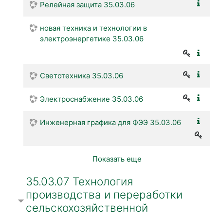
Релейная защита 35.03.06
новая техника и технологии в
электроэнергетике 35.03.06
Светотехника 35.03.06
Электроснабжение 35.03.06
Инженерная графика для ФЭЭ 35.03.06
Показать еще
35.03.07 Технология
производства и переработки
сельскохозяйственной