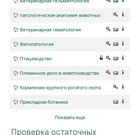
Ветеринарная гельминтология
патологическая анатомия животных
Ветеринарная гематология
Фитопатология
Птицеводство
Племенное дело в животноводстве
Кормление крупного рогатого скота
Прикладная ботаника
Показать еще
Проверка остаточных