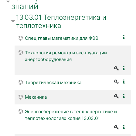
знаний
13.03.01 Теплоэнергетика и
теплотехника
Спец главы математики для ФЭЭ
Технология ремонта и эксплуатации
энергооборудования
Теоретическая механика
Механика
Энергосбережение в теплоэнергетике и
теплотехнологиях копия 13.03.01