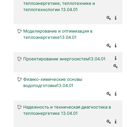
теплоэнергетике, теплотехнике и
теплотехнологии 13.04.01
Моделирование и оптимизация в
теплоэнергетике13.04.01
Проектирование энергосистем13.04.01
Физико-химические основы
водоподготовки13.04.01
Надежность и техническая диагностика в
теплоэнергетике 13.04.01