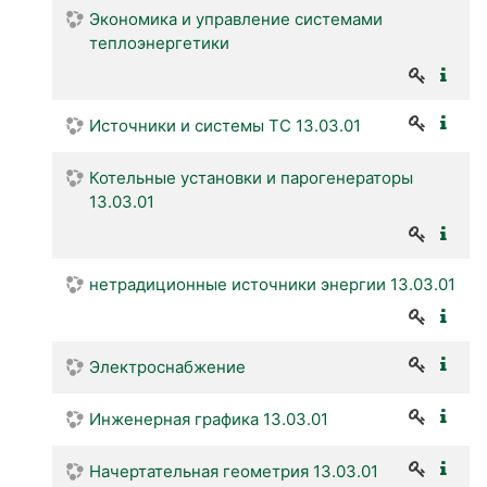
Экономика и управление системами
теплоэнергетики
Источники и системы ТС 13.03.01
Котельные установки и парогенераторы
13.03.01
нетрадиционные источники энергии 13.03.01
Электроснабжение
Инженерная графика 13.03.01
Начертательная геометрия 13.03.01