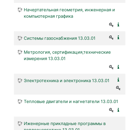
Начертательная геометрия, инженерная и
компьютерная графика
Системы газоснабжения 13.03.01
Метрология, сертификация,технические
измерения 13.03.01
Электротехника и электроника 13.03.01
Тепловые двигатели и нагнетатели 13.03.01
Иженерные прикладные программы в
теплоэнергетике 13.03.01