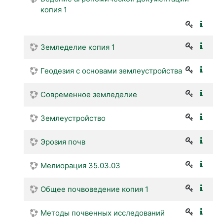
копия 1
Земледелие копия 1
Геодезия с основами землеустройства
Современное земледелие
Землеустройство
Эрозия почв
Мелиорация 35.03.03
Общее почвоведение копия 1
Методы почвенных исследований