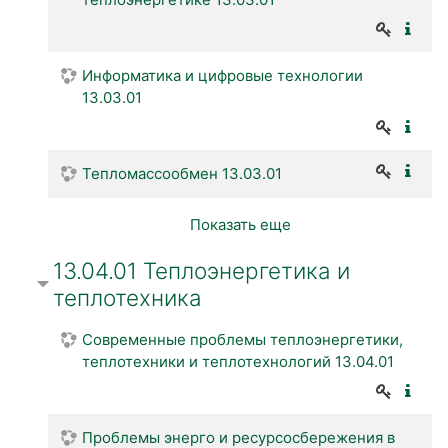
Информатика и цифровые технологии
13.03.01
Тепломассообмен 13.03.01
Показать еще
13.04.01 Теплоэнергетика и
теплотехника
Современные проблемы теплоэнергетики,
теплотехники и теплотехнологий 13.04.01
Проблемы энерго и ресурсосбережения в