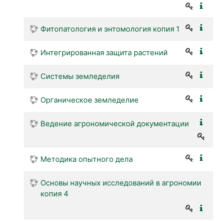
Фитопатология и энтомология копия 1
Интегрированная защита растений
Системы земледелия
Органическое земледелие
Ведение агрономической документации
Методика опытного дела
Основы научных исследований в агрономии
копия 4