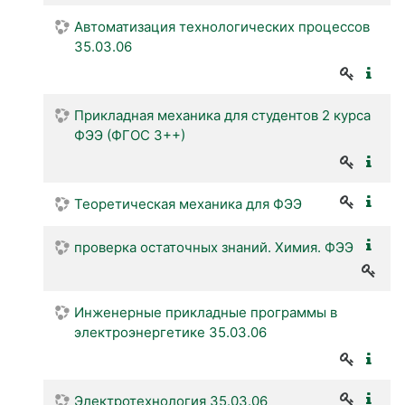
Автоматизация технологических процессов
35.03.06
Прикладная механика для студентов 2 курса
ФЭЭ (ФГОС 3++)
Теоретическая механика для ФЭЭ
проверка остаточных знаний. Химия. ФЭЭ
Инженерные прикладные программы в
электроэнергетике 35.03.06
Электротехнология 35.03.06