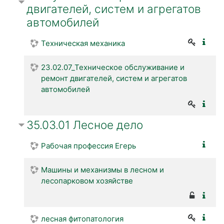
двигателей, систем и агрегатов
автомобилей
Техническая механика
23.02.07_Техническое обслуживание и
ремонт двигателей, систем и агрегатов
автомобилей
35.03.01 Лесное дело
Рабочая профессия Егерь
Машины и механизмы в лесном и
лесопарковом хозяйстве
лесная фитопатология