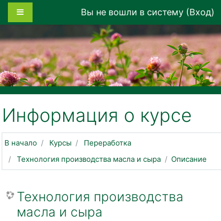
Перейти к основному содержанию
Боковая панель
Вы не вошли в систему (
Вход
)
Информация о курсе
В начало
Курсы
Переработка
Технология производства масла и сыра
Описание
Технология производства
масла и сыра