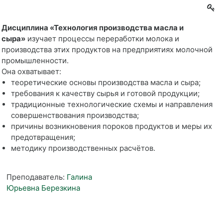
Дисциплина «Технология производства масла и
сыра»
изучает процессы переработки молока и
производства этих продуктов на предприятиях молочной
промышленности.
Она охватывает:
теоретические основы производства масла и сыра;
требования к качеству сырья и готовой продукции;
традиционные технологические схемы и направления
совершенствования производства;
причины возникновения пороков продуктов и меры их
предотвращения;
методику производственных расчётов.
Преподаватель:
Галина
Юрьевна Березкина