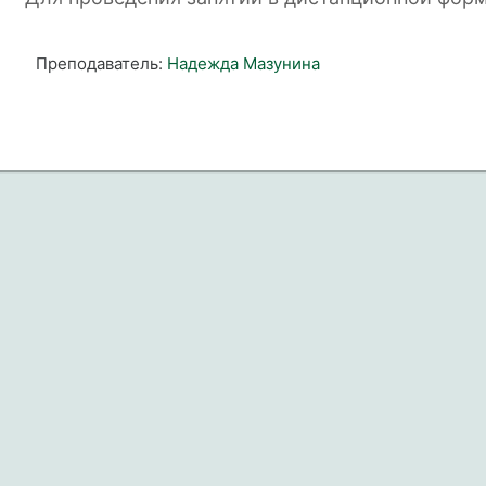
Преподаватель:
Надежда Мазунина