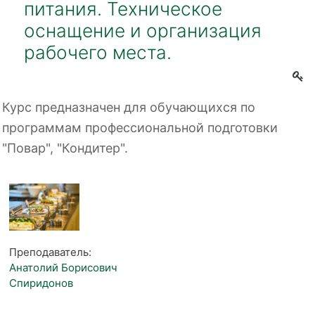
питания. Техническое
оснащение и организация
рабочего места.
Курс предназначен для обучающихся по
программам профессиональной подготовки
"Повар", "Кондитер".
Преподаватель:
Анатолий Борисович
Спиридонов