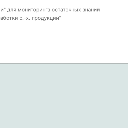
ии" для мониторинга остаточных знаний
аботки с.-х. продукции"