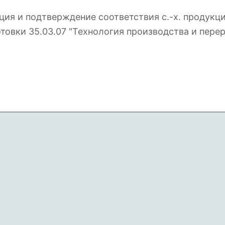
ция и подтверждение соответствия с.-х. продукц
овки 35.03.07 "Технология производства и перер