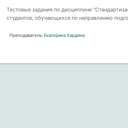
Тестовые задания по дисциплине "Стандартиза
студентов, обучающихся по направлению подгот
Преподаватель:
Екатерина Хардина