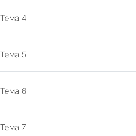
Тема 4
Тема 5
Тема 6
Тема 7