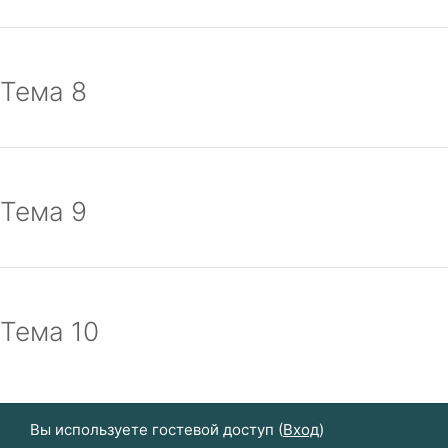
Тема 8
Тема 9
Тема 10
Вы используете гостевой доступ (
Вход
)