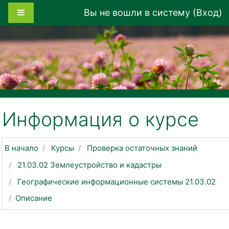
Перейти к основному содержанию
Боковая панель
Вы не вошли в систему (
Вход
)
Информация о курсе
В начало
Курсы
Проверка остаточных знаний
21.03.02 Землеустройство и кадастры
Географические информационные системы 21.03.02
Описание