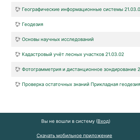
Географические информационные системы 21.03.
Геодезия
Основы научных исследований
Кадастровый учёт лесных участков 21.03.02
Фотограмметрия и дистанционное зондирование 2
Проверка остаточных знаний Прикладная геодези
Вы не вошли в систему (
Вход
)
Скачать мобильное приложение