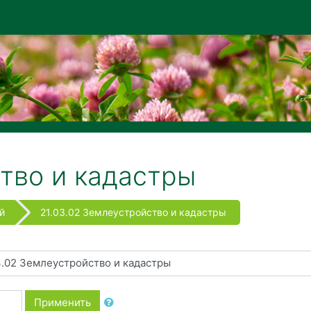
тво и кадастры
й
21.03.02 Землеустройство и кадастры
Применить