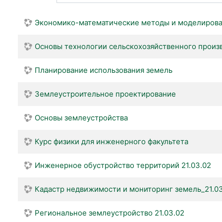
Экономико-математические методы и моделиров
Основы технологии сельскохозяйственного произ
Планирование использования земель
Землеустроительное проектирование
Основы землеустройства
Курс физики для инженерного факультета
Инженерное обустройство территорий 21.03.02
Кадастр недвижимости и мониторинг земель_21.0
Региональное землеустройство 21.03.02