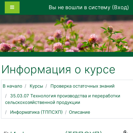
Перейти к основному содержанию
Боковая панель
Вы не вошли в систему (
Вход
)
Информация о курсе
В начало
Курсы
Проверка остаточных знаний
35.03.07 Технология производства и переработки
сельскохозяйственной продукции
Информатика (ТППСХП)
Описание