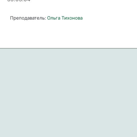
Преподаватель:
Ольга Тихонова