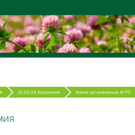
й
35.03.04 Агрономия
Химия органическая АГРО
МИЯ