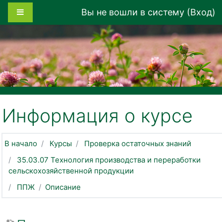
Перейти к основному содержанию
Боковая панель
Вы не вошли в систему (
Вход
)
Информация о курсе
В начало
Курсы
Проверка остаточных знаний
35.03.07 Технология производства и переработки
сельскохозяйственной продукции
ППЖ
Описание