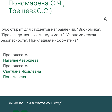
Пономарева С.Я.,
ТрещёваС.С.)
Курс открыт для студентов направлений: "Экономика",
"Производственный менеджмент", "Экономическая
безопасность", Прикладная информатика"
Преподаватель:
Наталья Аверкиева
Преподаватель:
Светлана Яковлевна
Пономарева
Вы не вошли в систему (
Вход
)