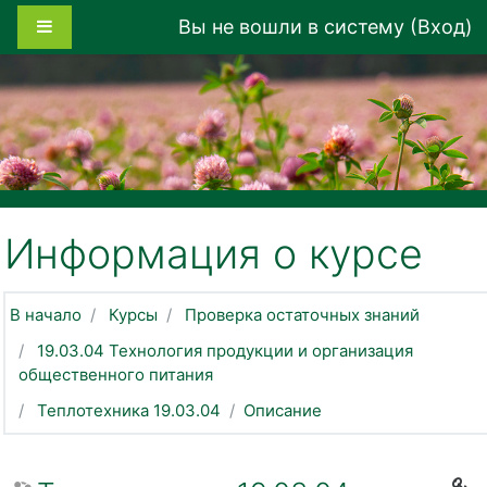
Перейти к основному содержанию
Боковая панель
Вы не вошли в систему (
Вход
)
Информация о курсе
В начало
Курсы
Проверка остаточных знаний
19.03.04 Технология продукции и организация
общественного питания
Теплотехника 19.03.04
Описание