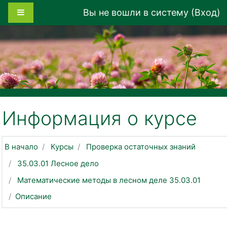
Перейти к основному содержанию
Боковая панель
Вы не вошли в систему (
Вход
)
Информация о курсе
В начало
Курсы
Проверка остаточных знаний
35.03.01 Лесное дело
Математические методы в лесном деле 35.03.01
Описание