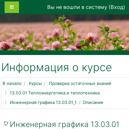
Перейти к основному содержанию
Боковая панель
Вы не вошли в систему (
Вход
)
Информация о курсе
В начало
Курсы
Проверка остаточных знаний
13.03.01 Теплоэнергетика и теплотехника
Инженерная графика 13.03.01_1
Описание
Инженерная графика 13.03.01