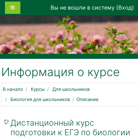
Перейти к основному содержанию
Боковая панель
Вы не вошли в систему (
Вход
)
Информация о курсе
В начало
Курсы
Для школьников
Биология для школьников
Описание
Дистанционный курс
подготовки к ЕГЭ по биологии