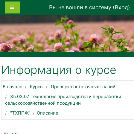
Перейти к основному содержанию
Боковая панель
Вы не вошли в систему (
Вход
)
Информация о курсе
В начало
Курсы
Проверка остаточных знаний
35.03.07 Технология производства и переработки
сельскохозяйственной продукции
"ТХППЖ"
Описание