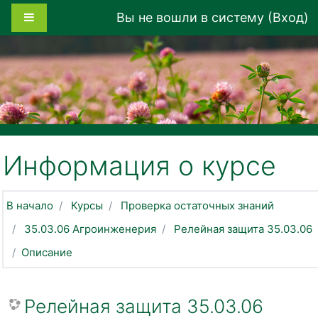
Перейти к основному содержанию
Боковая панель
Вы не вошли в систему (
Вход
)
Информация о курсе
В начало
Курсы
Проверка остаточных знаний
35.03.06 Агроинженерия
Релейная защита 35.03.06
Описание
Релейная защита 35.03.06