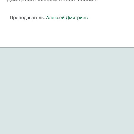
Преподаватель:
Алексей Дмитриев