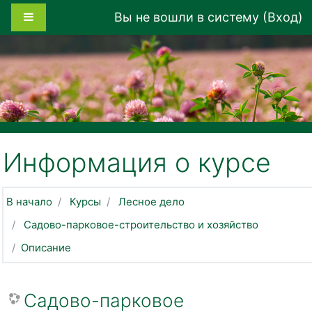
Перейти к основному содержанию
Боковая панель
Вы не вошли в систему (
Вход
)
Информация о курсе
В начало
Курсы
Лесное дело
Садово-парковое-строительство и хозяйство
Описание
Садово-парковое