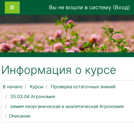
Перейти к основному содержанию
Боковая панель
Вы не вошли в систему (
Вход
)
Информация о курсе
В начало
Курсы
Проверка остаточных знаний
35.03.04 Агрономия
химия неорганическая и аналитическая Агрономия
Описание