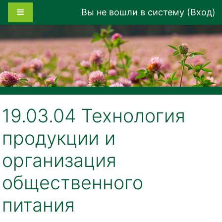
Перейти к основному содержанию
Боковая панель
Вы не вошли в систему (
Вход
)
19.03.04 Технология
продукции и
организация
общественного
питания