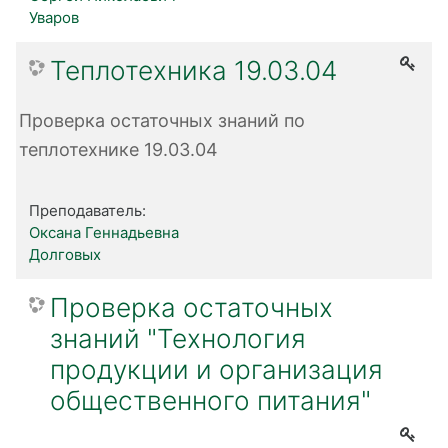
Уваров
Теплотехника 19.03.04
Проверка остаточных знаний по
теплотехнике 19.03.04
Преподаватель:
Оксана Геннадьевна
Долговых
Проверка остаточных
знаний "Технология
продукции и организация
общественного питания"