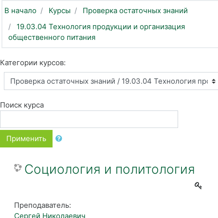
В начало
Курсы
Проверка остаточных знаний
19.03.04 Технология продукции и организация
общественного питания
Категории курсов:
Поиск курса
Применить
Социология и политология
Преподаватель:
Сергей Николаевич