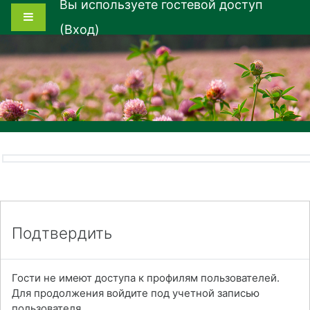
Вы используете гостевой доступ
Перейти к основному содержанию
Боковая панель
(
Вход
)
Подтвердить
Гости не имеют доступа к профилям пользователей.
Для продолжения войдите под учетной записью
пользователя.